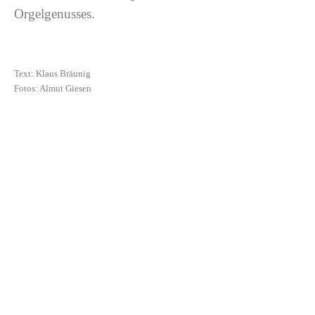
Orgelgenusses.
Text: Klaus Bräunig
Fotos: Almut Giesen