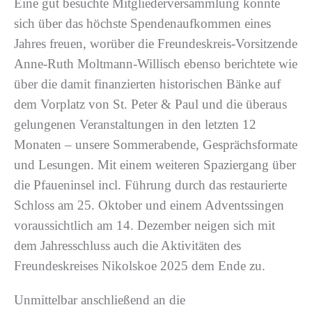
Eine gut besuchte Mitgliederversammlung konnte
sich über das höchste Spendenaufkommen eines
Jahres freuen, worüber die Freundeskreis-Vorsitzende
Anne-Ruth Moltmann-Willisch ebenso berichtete wie
über die damit finanzierten historischen Bänke auf
dem Vorplatz von St. Peter & Paul und die überaus
gelungenen Veranstaltungen in den letzten 12
Monaten – unsere Sommerabende, Gesprächsformate
und Lesungen. Mit einem weiteren Spaziergang über
die Pfaueninsel incl. Führung durch das restaurierte
Schloss am 25. Oktober und einem Adventssingen
voraussichtlich am 14. Dezember neigen sich mit
dem Jahresschluss auch die Aktivitäten des
Freundeskreises Nikolskoe 2025 dem Ende zu.
Unmittelbar anschließend an die