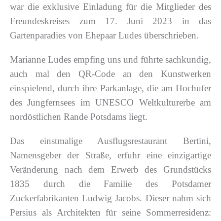
war die exklusive Einladung für die Mitglieder des
Freundeskreises zum 17. Juni 2023 in das
Gartenparadies von Ehepaar Ludes überschrieben.
Marianne Ludes empfing uns und führte sachkundig,
auch mal den QR-Code an den Kunstwerken
einspielend, durch ihre Parkanlage, die am Hochufer
des Jungfernsees im UNESCO Weltkulturerbe am
nordöstlichen Rande Potsdams liegt.
Das einstmalige Ausflugsrestaurant Bertini,
Namensgeber der Straße, erfuhr eine einzigartige
Veränderung nach dem Erwerb des Grundstücks
1835 durch die Familie des Potsdamer
Zuckerfabrikanten Ludwig Jacobs. Dieser nahm sich
Persius als Architekten für seine Sommerresidenz: