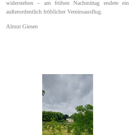
widerstehen – am frühen Nachmittag endete ein
außerordentlich fröhlicher Vereinsausflug.
Almut Giesen