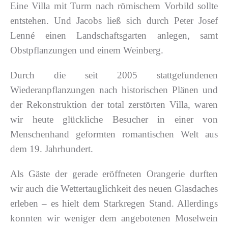
Eine Villa mit Turm nach römischem Vorbild sollte
entstehen. Und Jacobs ließ sich durch Peter Josef
Lenné einen Landschaftsgarten anlegen, samt
Obstpflanzungen und einem Weinberg.
Durch die seit 2005 stattgefundenen
Wiederanpflanzungen nach historischen Plänen und
der Rekonstruktion der total zerstörten Villa, waren
wir heute glückliche Besucher in einer von
Menschenhand geformten romantischen Welt aus
dem 19. Jahrhundert.
Als Gäste der gerade eröffneten Orangerie durften
wir auch die Wettertauglichkeit des neuen Glasdaches
erleben – es hielt dem Starkregen Stand. Allerdings
konnten wir weniger dem angebotenen Moselwein